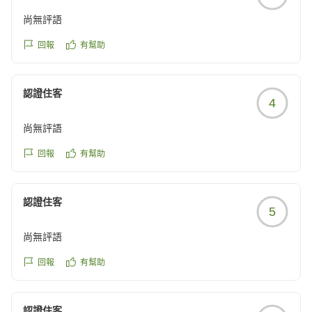
尚無評語
回報
有幫助
認證住客
4
尚無評語
回報
有幫助
認證住客
5
尚無評語
回報
有幫助
認證住客