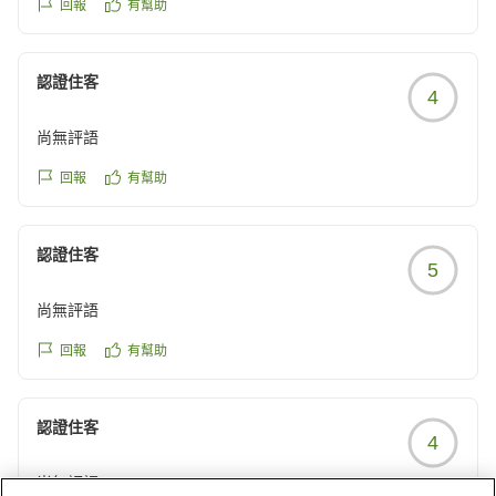
回報
有幫助
認證住客
4
尚無評語
回報
有幫助
認證住客
5
尚無評語
回報
有幫助
認證住客
4
尚無評語