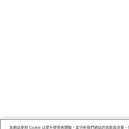
本網站使用 Cookie 以提升使用者體驗，並分析我們網站的效能與流