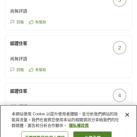
尚無評語
回報
有幫助
認證住客
2
尚無評語
回報
有幫助
認證住客
4
尚無評語
本網站使用 Cookie 以提升使用者體驗，並分析我們網站的效
回報
有幫助
能與流量。我們也會將您使用本站的相關資訊分享給我們的社
群媒體、廣告和分析合作夥伴。
隱私權政策