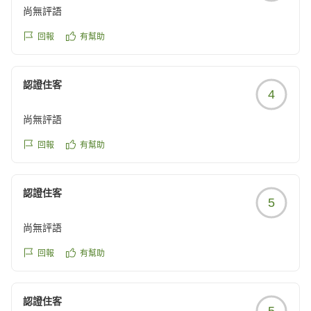
尚無評語
回報
有幫助
認證住客
4
尚無評語
回報
有幫助
認證住客
5
尚無評語
回報
有幫助
認證住客
5