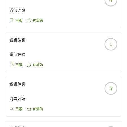
尚無評語
回報
有幫助
認證住客
1
尚無評語
回報
有幫助
認證住客
5
尚無評語
回報
有幫助