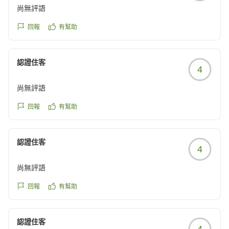
尚無評語
回報
有幫助
認證住客
4
尚無評語
回報
有幫助
認證住客
4
尚無評語
回報
有幫助
認證住客
4