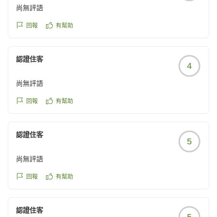
尚無評語
回報
有幫助
認證住客
4
尚無評語
回報
有幫助
認證住客
5
尚無評語
回報
有幫助
認證住客
5