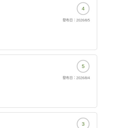
4
發布日：
2026/8/5
5
發布日：
2026/8/4
3