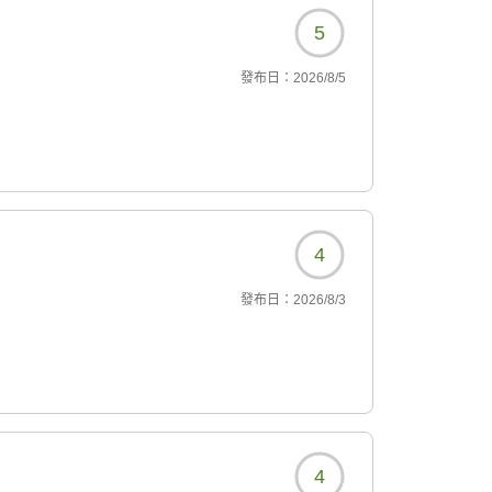
5
發布日：
2026/8/5
4
發布日：
2026/8/3
4