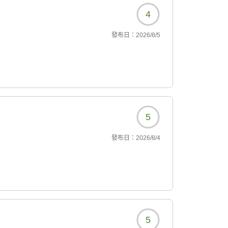
4
發布日：
2026/8/5
5
發布日：
2026/8/4
5