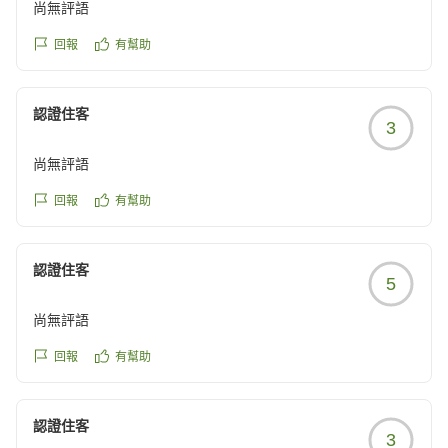
尚無評語
回報
有幫助
認證住客
3
尚無評語
回報
有幫助
認證住客
5
尚無評語
回報
有幫助
認證住客
3