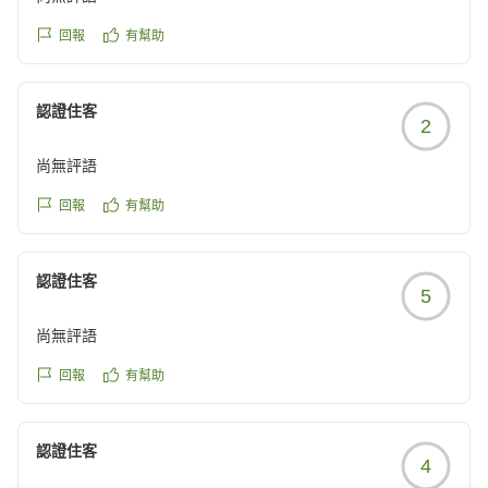
回報
有幫助
認證住客
2
尚無評語
回報
有幫助
認證住客
5
尚無評語
回報
有幫助
認證住客
4