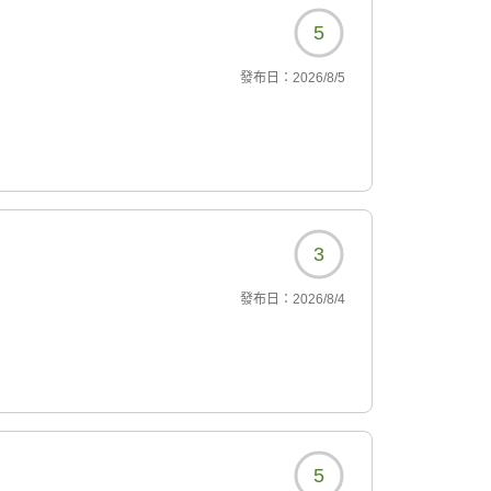
5
發布日：
2026/8/5
3
發布日：
2026/8/4
5