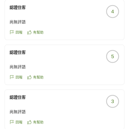
認證住客
4
尚無評語
回報
有幫助
認證住客
5
尚無評語
回報
有幫助
認證住客
3
尚無評語
回報
有幫助