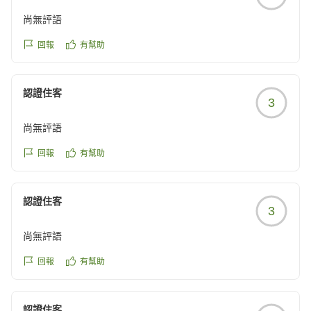
尚無評語
回報
有幫助
認證住客
3
尚無評語
回報
有幫助
認證住客
3
尚無評語
回報
有幫助
認證住客