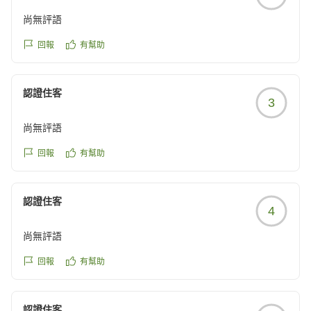
尚無評語
回報
有幫助
認證住客
3
尚無評語
回報
有幫助
認證住客
4
尚無評語
回報
有幫助
認證住客