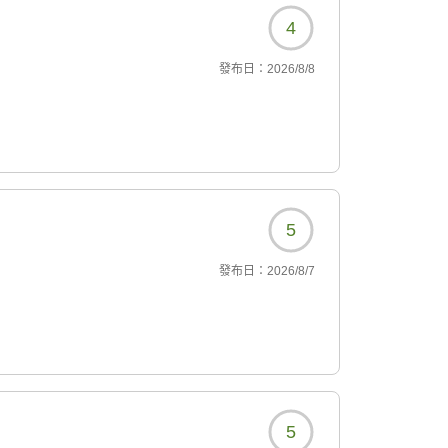
4
發布日：
2026/8/8
5
發布日：
2026/8/7
5