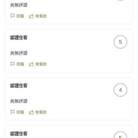
尚無評語
回報
有幫助
認證住客
5
尚無評語
回報
有幫助
認證住客
4
尚無評語
回報
有幫助
認證住客
5