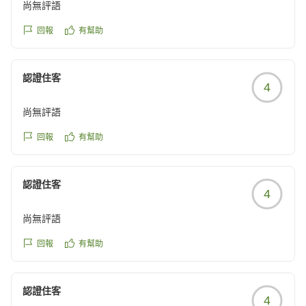
尚無評語
回報
有幫助
認證住客
4
尚無評語
回報
有幫助
認證住客
4
尚無評語
回報
有幫助
認證住客
4