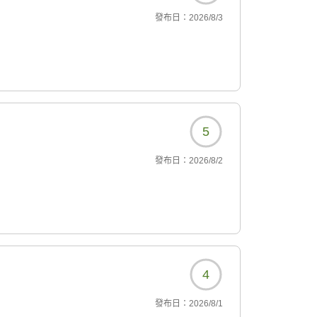
發布日：
2026/8/3
5
發布日：
2026/8/2
4
發布日：
2026/8/1