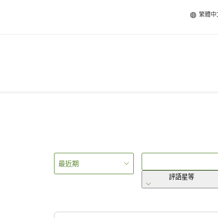
繁體中
最近期
評語星等