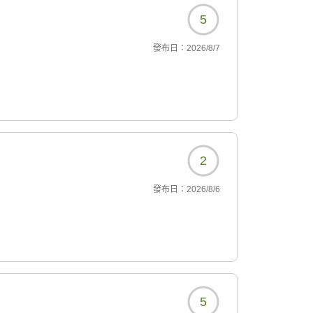
5
發布日：
2026/8/7
2
發布日：
2026/8/6
5