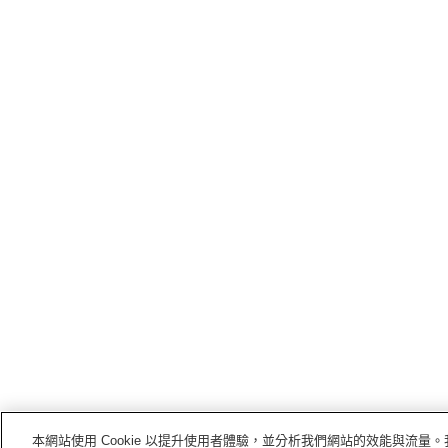
本網站使用 Cookie 以提升使用者體驗，並分析我們網站的效能與流