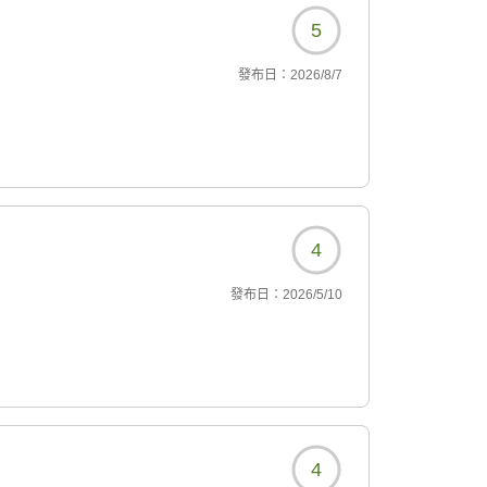
5
發布日：
2026/8/7
4
發布日：
2026/5/10
4