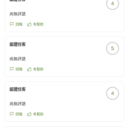
4
尚無評語
回報
有幫助
認證住客
5
尚無評語
回報
有幫助
認證住客
4
尚無評語
回報
有幫助