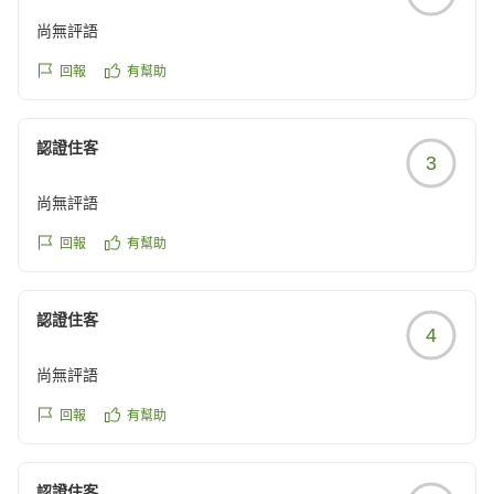
尚無評語
回報
有幫助
認證住客
3
尚無評語
回報
有幫助
認證住客
4
尚無評語
回報
有幫助
認證住客