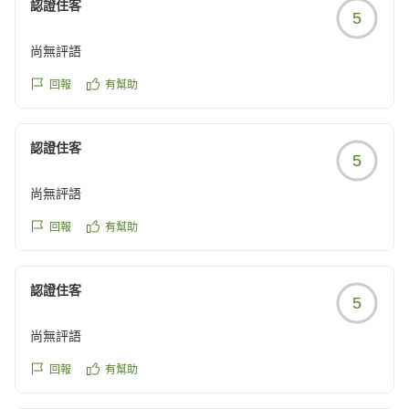
認證住客
5
尚無評語
回報
有幫助
認證住客
5
尚無評語
回報
有幫助
認證住客
5
尚無評語
回報
有幫助