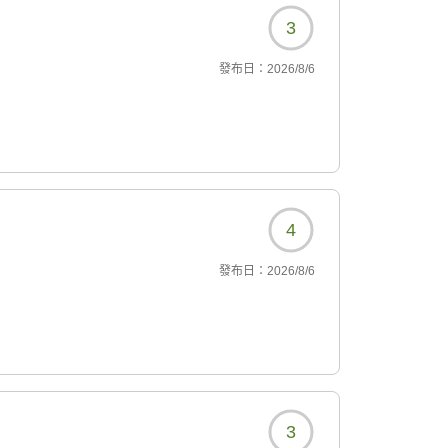
3
發布日：
2026/8/6
4
發布日：
2026/8/6
3