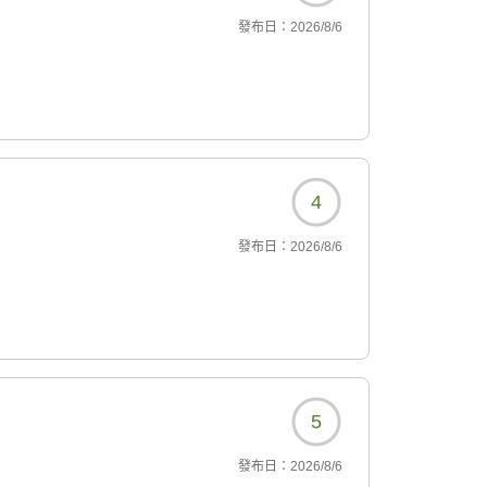
發布日：
2026/8/6
4
發布日：
2026/8/6
5
發布日：
2026/8/6