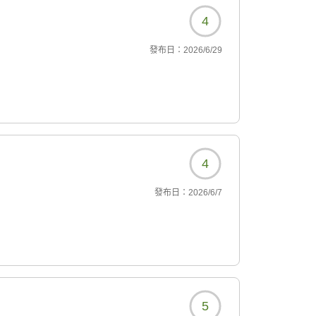
4
發布日：
2026/6/29
4
發布日：
2026/6/7
5