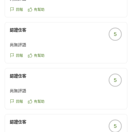
回報
有幫助
認證住客
5
尚無評語
回報
有幫助
認證住客
5
尚無評語
回報
有幫助
認證住客
5