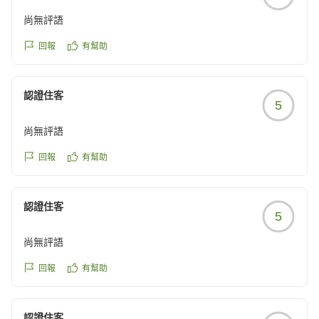
尚無評語
回報
有幫助
認證住客
5
尚無評語
回報
有幫助
認證住客
5
尚無評語
回報
有幫助
認證住客