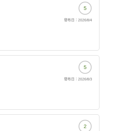
5
發布日：
2026/8/4
5
發布日：
2026/8/3
2