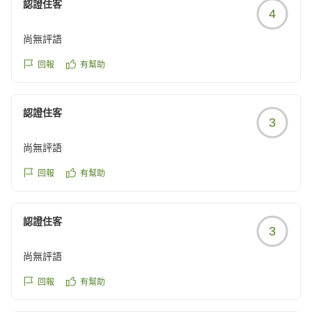
認證住客
4
尚無評語
回報
有幫助
認證住客
3
尚無評語
回報
有幫助
認證住客
3
尚無評語
回報
有幫助