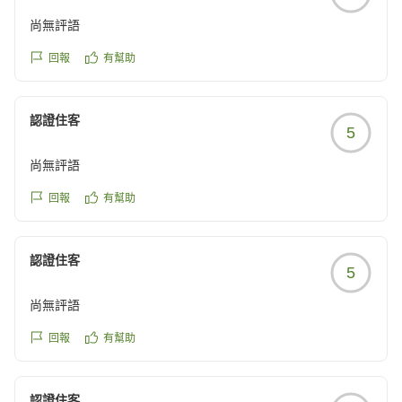
尚無評語
回報
有幫助
認證住客
5
尚無評語
回報
有幫助
認證住客
5
尚無評語
回報
有幫助
認證住客