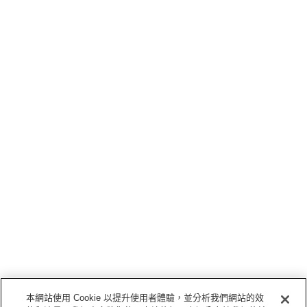
本網站使用 Cookie 以提升使用者體驗，並分析我們網站的效