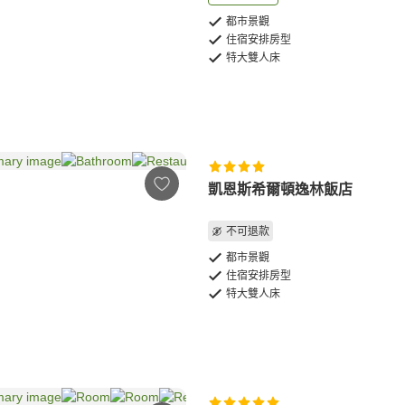
都市景觀
住宿安排房型
特大雙人床
凱恩斯希爾頓逸林飯店
不可退款
都市景觀
住宿安排房型
特大雙人床