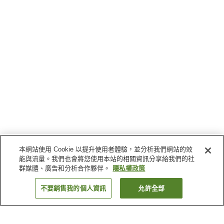
本網站使用 Cookie 以提升使用者體驗，並分析我們網站的效
能與流量。我們也會將您使用本站的相關資訊分享給我們的社
群媒體、廣告和分析合作夥伴。
隱私權政策
不要銷售我的個人資訊
允許全部
返回