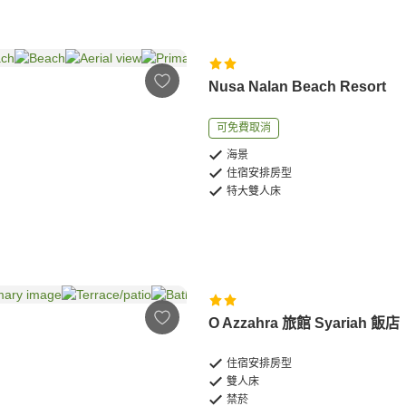
Nusa Nalan Beach Resort
可免費取消
海景
住宿安排房型
特大雙人床
O Azzahra 旅館 Syariah 飯店
住宿安排房型
雙人床
禁菸