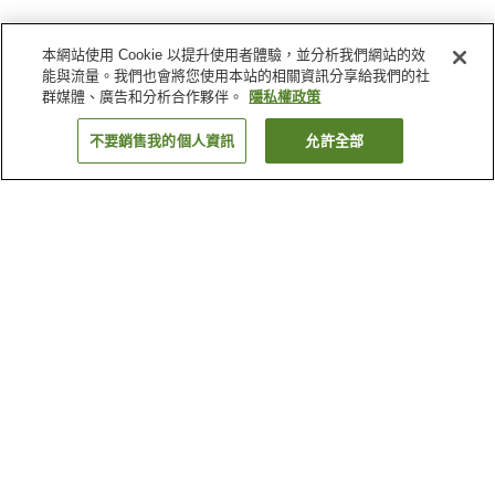
本網站使用 Cookie 以提升使用者體驗，並分析我們網站的效
能與流量。我們也會將您使用本站的相關資訊分享給我們的社
群媒體、廣告和分析合作夥伴。
隱私權政策
不要銷售我的個人資訊
允許全部
返回
2
間住宿
為何出現這些結果？