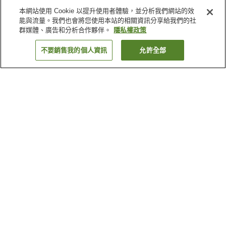
本網站使用 Cookie 以提升使用者體驗，並分析我們網站的效
能與流量。我們也會將您使用本站的相關資訊分享給我們的社
群媒體、廣告和分析合作夥伴。
隱私權政策
不要銷售我的個人資訊
允許全部
返回
2
間住宿
為何出現這些結果？