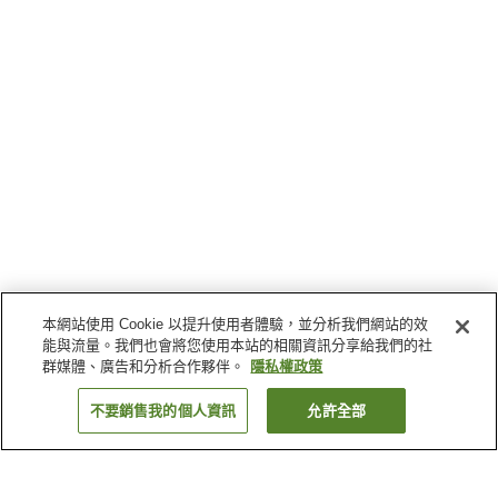
本網站使用 Cookie 以提升使用者體驗，並分析我們網站的效
能與流量。我們也會將您使用本站的相關資訊分享給我們的社
群媒體、廣告和分析合作夥伴。
隱私權政策
不要銷售我的個人資訊
允許全部
返回