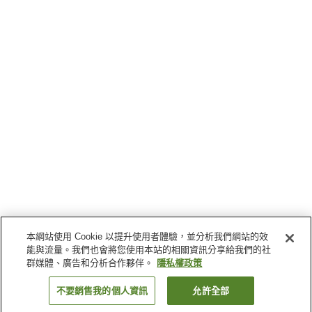
本網站使用 Cookie 以提升使用者體驗，並分析我們網站的效
能與流量。我們也會將您使用本站的相關資訊分享給我們的社
群媒體、廣告和分析合作夥伴。
隱私權政策
不要銷售我的個人資訊
允許全部
返回