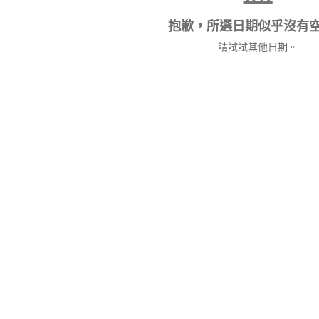
抱歉，所選日期似乎沒有
請試試其他日期。