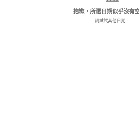
抱歉，所選日期似乎沒有
請試試其他日期。