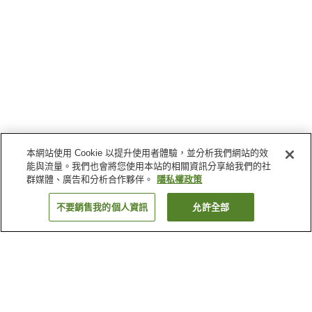
本網站使用 Cookie 以提升使用者體驗，並分析我們網站的效
能與流量。我們也會將您使用本站的相關資訊分享給我們的社
群媒體、廣告和分析合作夥伴。
隱私權政策
不要銷售我的個人資訊
允許全部
返回