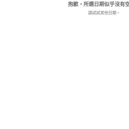
抱歉，所選日期似乎沒有
請試試其他日期。