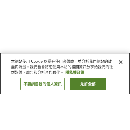
本網站使用 Cookie 以提升使用者體驗，並分析我們網站的效
能與流量。我們也會將您使用本站的相關資訊分享給我們的社
群媒體、廣告和分析合作夥伴。
隱私權政策
不要銷售我的個人資訊
允許全部
返回