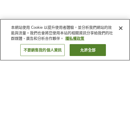
本網站使用 Cookie 以提升使用者體驗，並分析我們網站的效
能與流量。我們也會將您使用本站的相關資訊分享給我們的社
群媒體、廣告和分析合作夥伴。
隱私權政策
不要銷售我的個人資訊
允許全部
返回
4
間住宿
為何出現這些結果？