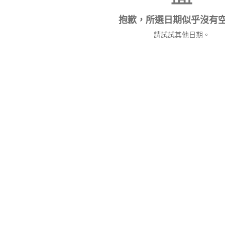
抱歉，所選日期似乎沒有
請試試其他日期。