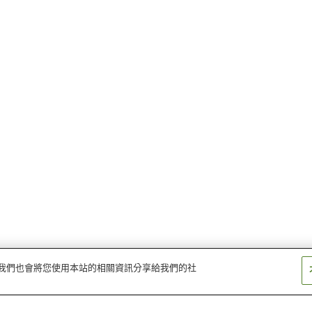
量。我們也會將您使用本站的相關資訊分享給我們的社