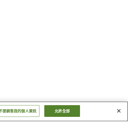
不要銷售我的個人資訊
允許全部