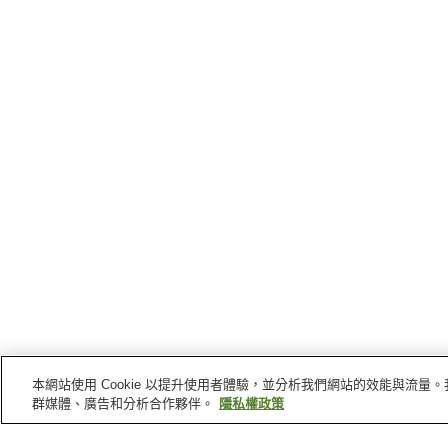
本網站使用 Cookie 以提升使用者體驗，並分析我們網站的效能與流
群媒體、廣告和分析合作夥伴。
隱私權政策
松戶
的車站