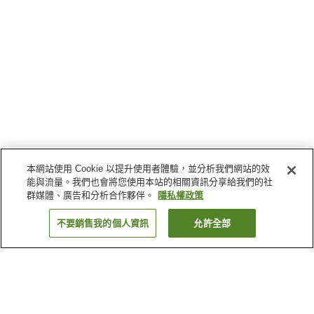
本網站使用 Cookie 以提升使用者體驗，並分析我們網站的效
能與流量。我們也會將您使用本站的相關資訊分享給我們的社
群媒體、廣告和分析合作夥伴。
隱私權政策
不要銷售我的個人資訊
允許全部
返回