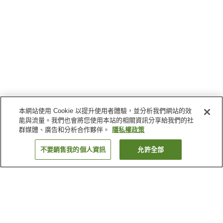
本網站使用 Cookie 以提升使用者體驗，並分析我們網站的效
能與流量。我們也會將您使用本站的相關資訊分享給我們的社
群媒體、廣告和分析合作夥伴。
隱私權政策
不要銷售我的個人資訊
允許全部
返回