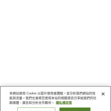
本網站使用 Cookie 以提升使用者體驗，並分析我們網站的效
能與流量。我們也會將您使用本站的相關資訊分享給我們的社
群媒體、廣告和分析合作夥伴。
隱私權政策