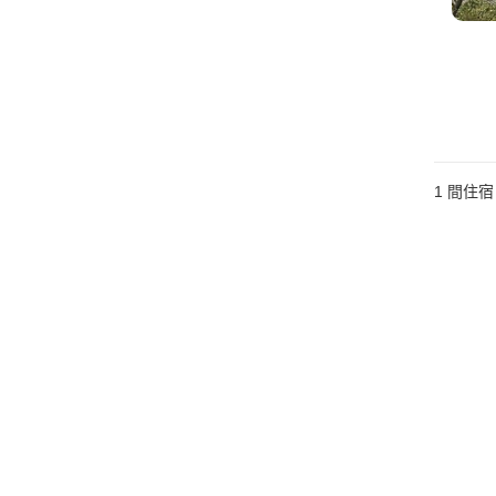
1 間住宿