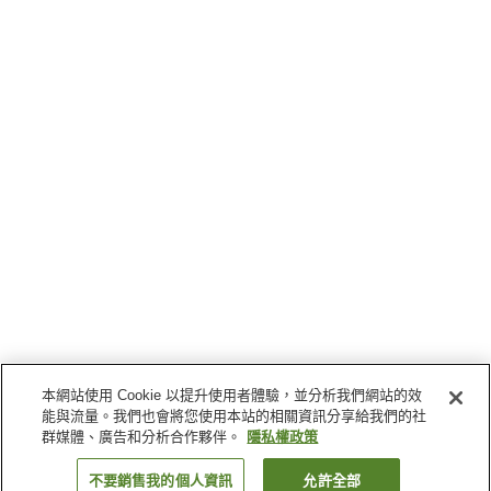
本網站使用 Cookie 以提升使用者體驗，並分析我們網站的效
能與流量。我們也會將您使用本站的相關資訊分享給我們的社
群媒體、廣告和分析合作夥伴。
隱私權政策
不要銷售我的個人資訊
允許全部
返回