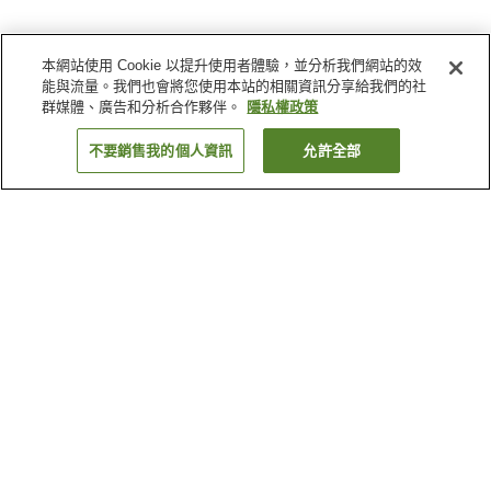
本網站使用 Cookie 以提升使用者體驗，並分析我們網站的效
能與流量。我們也會將您使用本站的相關資訊分享給我們的社
群媒體、廣告和分析合作夥伴。
隱私權政策
不要銷售我的個人資訊
允許全部
返回
1 間住宿
為何出現這些結果？