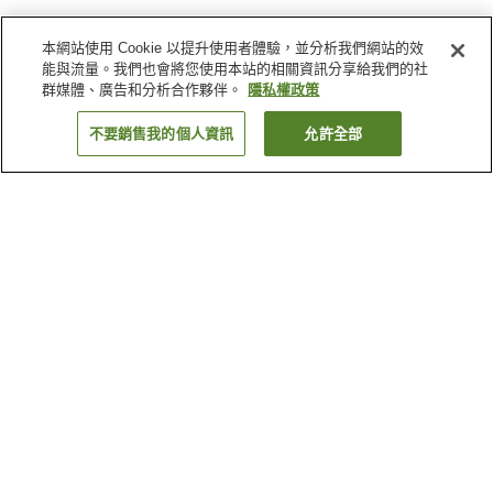
本網站使用 Cookie 以提升使用者體驗，並分析我們網站的效
能與流量。我們也會將您使用本站的相關資訊分享給我們的社
群媒體、廣告和分析合作夥伴。
隱私權政策
不要銷售我的個人資訊
允許全部
返回
1 間住宿
為何出現這些結果？